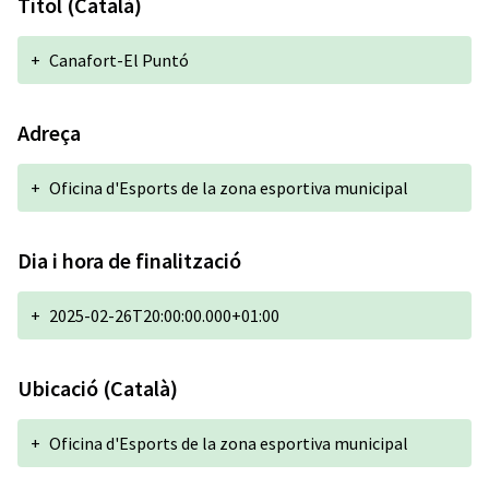
Títol (Català)
+
Canafort-El Puntó
Adreça
+
Oficina d'Esports de la zona esportiva municipal
Dia i hora de finalització
+
2025-02-26T20:00:00.000+01:00
Ubicació (Català)
+
Oficina d'Esports de la zona esportiva municipal