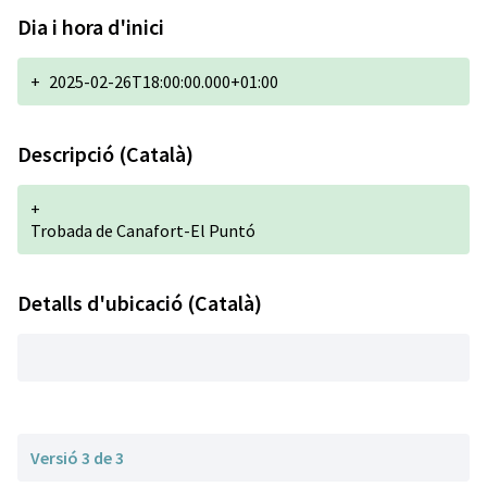
Dia i hora d'inici
+
2025-02-26T18:00:00.000+01:00
Descripció (Català)
+
Trobada de Canafort-El Puntó
Detalls d'ubicació (Català)
Versió 3 de 3